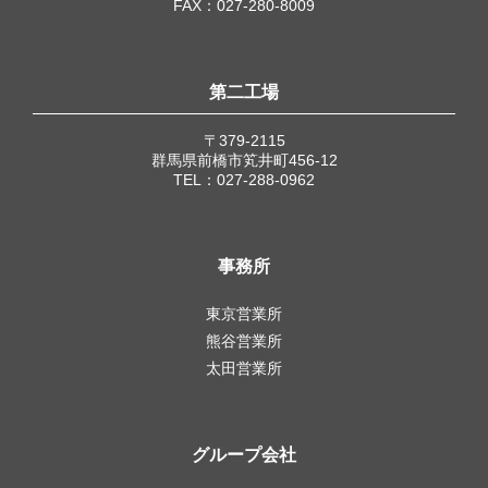
FAX：027-280-8009
第二工場
〒379-2115
群馬県前橋市笂井町456-12
TEL：027-288-0962
事務所
東京営業所
熊谷営業所
太田営業所
グループ会社