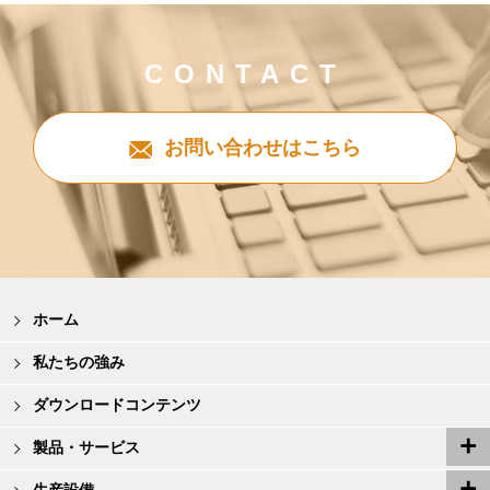
CONTACT
お問い合わせはこちら
ホーム
私たちの強み
ダウンロードコンテンツ
製品・サービス