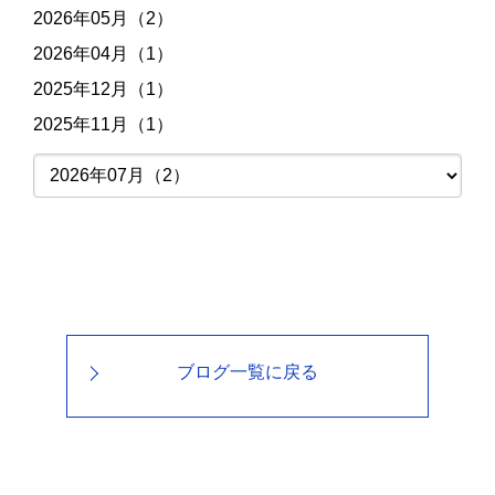
2026年05月（2）
2026年04月（1）
2025年12月（1）
2025年11月（1）
ブログ一覧に戻る