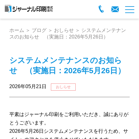
ホーム
＞
ブログ
＞
おしらせ
＞
システムメンテナン
スのお知らせ （実施日：2026年5月26日）
システムメンテナンスのお知ら
せ （実施日：2026年5月26日）
2026年05月21日
おしらせ
平素はジャーナル印刷をご利用いただき、誠にありが
とうございます。
2026年5月26日システムメンテナンスを行うため、サ