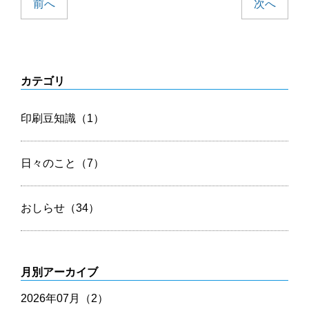
前へ
次へ
カテゴリ
印刷豆知識（1）
日々のこと（7）
おしらせ（34）
月別アーカイブ
2026年07月（2）