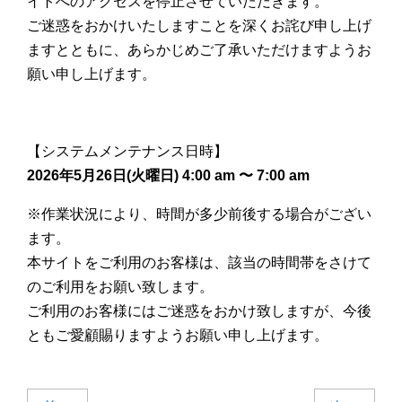
イトへのアクセスを停止させていただきます。
ご迷惑をおかけいたしますことを深くお詫び申し上げ
ますとともに、あらかじめご了承いただけますようお
願い申し上げます。
【システムメンテナンス日時】
2026年5月26日(火曜日) 4:00 am 〜 7:00 am
※作業状況により、時間が多少前後する場合がござい
ます。
本サイトをご利用のお客様は、該当の時間帯をさけて
のご利用をお願い致します。
ご利用のお客様にはご迷惑をおかけ致しますが、今後
ともご愛顧賜りますようお願い申し上げます。