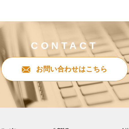
CONTACT
お問い合わせはこちら