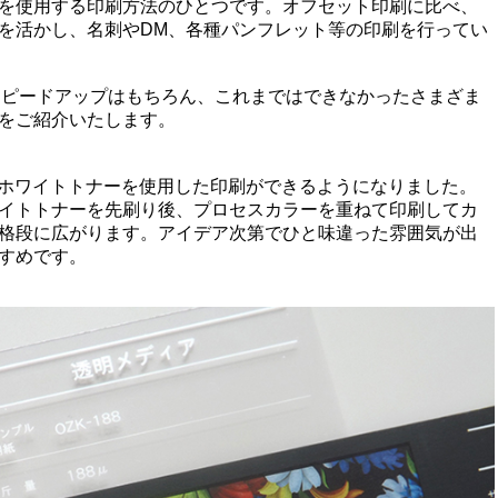
を使用する印刷方法のひとつです。オフセット印刷に比べ、
を活かし、名刺やDM、各種パンフレット等の印刷を行ってい
スピードアップはもちろん、これまではできなかったさまざま
をご紹介いたします。
、ホワイトトナーを使用した印刷ができるようになりました。
イトトナーを先刷り後、プロセスカラーを重ねて印刷してカ
格段に広がります。アイデア次第でひと味違った雰囲気が出
すめです。