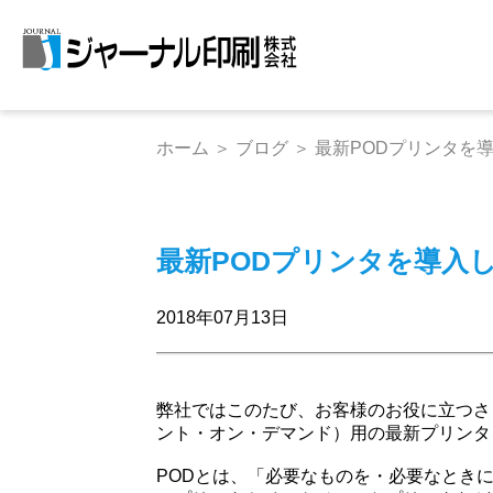
ホーム
＞
ブログ
＞
最新PODプリンタを
最新PODプリンタを導入
2018年07月13日
弊社ではこのたび、お客様のお役に立つさ
ント・オン・デマンド）用の最新プリンタ
PODとは、「必要なものを・必要なとき