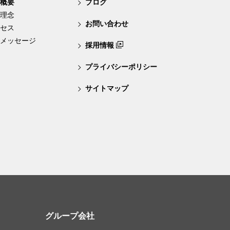
概要
ブログ
理念
お問い合わせ
セス
メッセージ
採用情報
プライバシーポリシー
サイトマップ
グループ会社