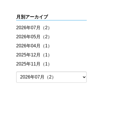
月別アーカイブ
2026年07月（2）
2026年05月（2）
2026年04月（1）
2025年12月（1）
2025年11月（1）