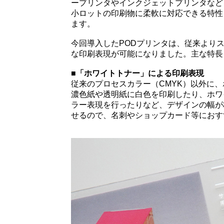
ープリンタやインクジェットプリンタなど
小ロットの印刷物に柔軟に対応できる特性
ます。
今回導入したPODプリンタは、従来より
な印刷表現が可能になりました。主な特長
■「ホワイトトナー」による印刷表現
従来のプロセスカラー（CMYK）以外に
濃色紙や透明紙に白色を印刷したり、ホワ
ラー表現を行ったりなど、デザインの幅が
せるので、名刺やショップカード等におす