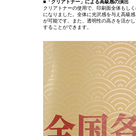
■「クリアトナー」による高級感の演出
クリアトナーの使用で、印刷面全体もしく
になりました。全体に光沢感を与え高級感
が可能です。また、透明性の高さを活かし
することができます。