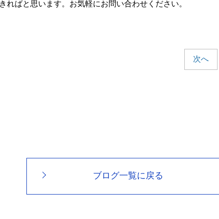
きればと思います。お気軽にお問い合わせください。
次へ
ブログ一覧に戻る