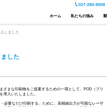
027-280-8008
ホーム
私たちの強み
製
導入しました
しました
まざまな印刷物をご提案するための一環として、POD（プリ
を導入いたしました。
に・必要なだけ印刷する」ために、高精細出力が可能なレーザ