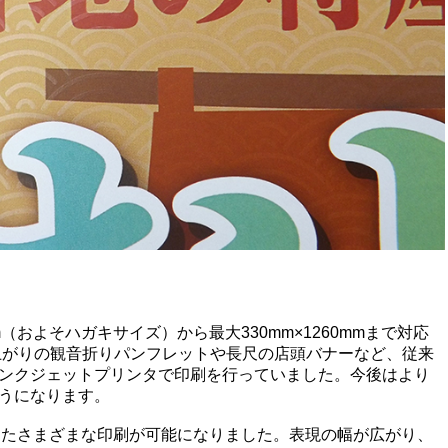
m（およそハガキサイズ）から最大330mm×1260mmまで対応
上がりの観音折りパンフレットや長尺の店頭バナーなど、従来
ンクジェットプリンタで印刷を行っていました。今後はより
うになります。
ったさまざまな印刷が可能になりました。表現の幅が広がり、